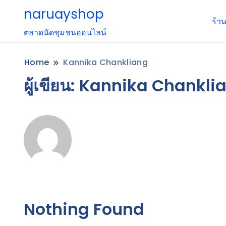
naruayshop
ร้า
ตลาดนัดชุมชนออนไลน์
Home
Kannika Chankliang
ผู้เขียน:
Kannika Chankli
Nothing Found