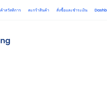
นค้าสวัสดิการ
ตะกร้าสินค้า
สั่งซื้อและชำระเงิน
Dashb
ang