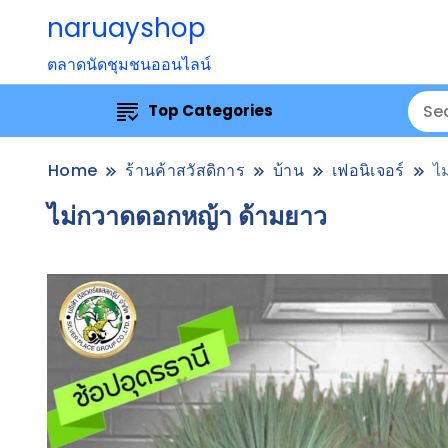
naruayshop
ตลาดนัดชุมชนออนไลน์
Top Categories
Home
ร้านค้าสวัสดิการ
บ้าน
เฟอนิเจอร์
ไ
ไม่กวาดดอกหญ้า ด้ามยาว