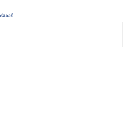
นิเจอร์