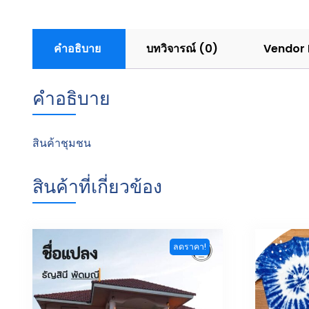
คำอธิบาย
บทวิจารณ์ (0)
Vendor 
คำอธิบาย
สินค้าชุมชน
สินค้าที่เกี่ยวข้อง
ลดราคา!