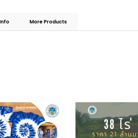
Info
More Products