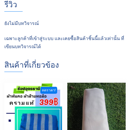
รีวิว
ยังไม่มีบทวิจารณ์
เฉพาะลูกค้าที่เข้าสู่ระบบ และเคยซื้อสินค้าชิ้นนี้แล้วเท่านั้น ที่
เขียนบทวิจารณ์ได้
สินค้าที่เกี่ยวข้อง
ลดราคา!