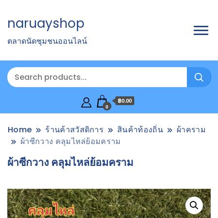
naruayshop
ตลาดนัดชุมชนออนไลน์
฿0.00
0
Home
ร้านค้าสวัสดิการ
สินค้าท้องถิ่น
ผ้าคราม
ผ้าซีกวาง คลุมไหล่ย้อมคราม
ผ้าซีกวาง คลุมไหล่ย้อมคราม