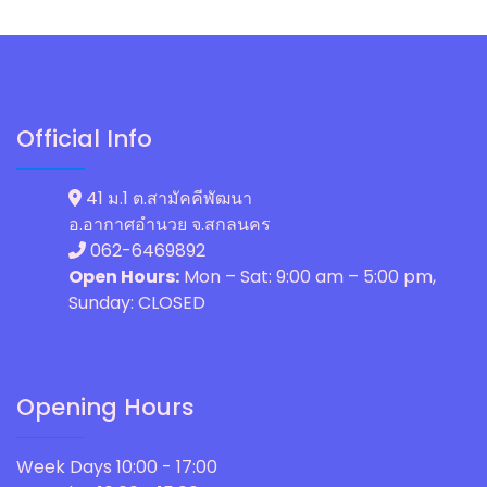
Official Info
41 ม.1 ต.สามัคคีพัฒนา
อ.อากาศอำนวย จ.สกลนคร
062-6469892
Open Hours:
Mon – Sat: 9:00 am – 5:00 pm,
Sunday: CLOSED
Opening Hours
Week Days
10:00 - 17:00