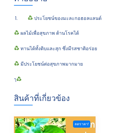
ประโยชน์ของมะละกอฮอลแลนด์
ผลไม้เพื่อสุขภาพ ต้านโรคได้
ทานได้ทั้งดิบและสุก ซึ่งมีรสชาติอร่อย
มีประโยชน์ต่อสุขภาพมากมาย
ๅ
สินค้าที่เกี่ยวข้อง
ลดราคา!