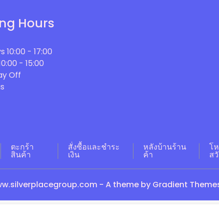
ng Hours
s
10:00 - 17:00
10:00 - 15:00
y Off
s
ตะกร้า
สั่งซื้อและชำระ
หลังบ้านร้าน
โห
สินค้า
เงิน
ค้า
สว
w.silverplacegroup.com - A theme by Gradient Theme