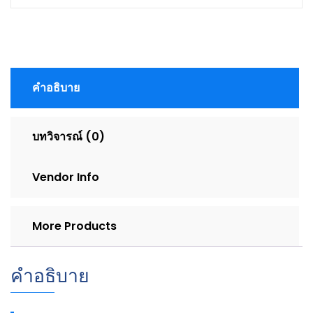
คำอธิบาย
บทวิจารณ์ (0)
Vendor Info
More Products
คำอธิบาย